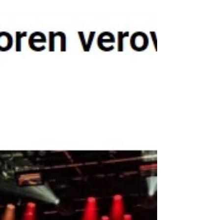
Vakantie Florence