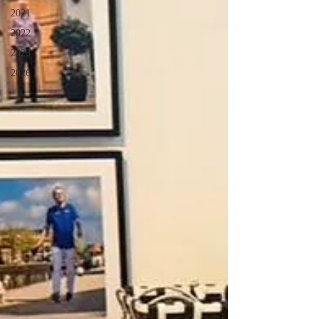
2021
2022
2023
2026