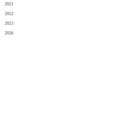
2021
2022
2023
2026