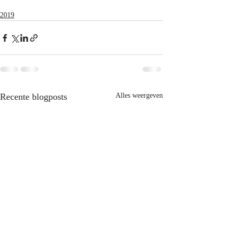
2019
Recente blogposts
Alles weergeven